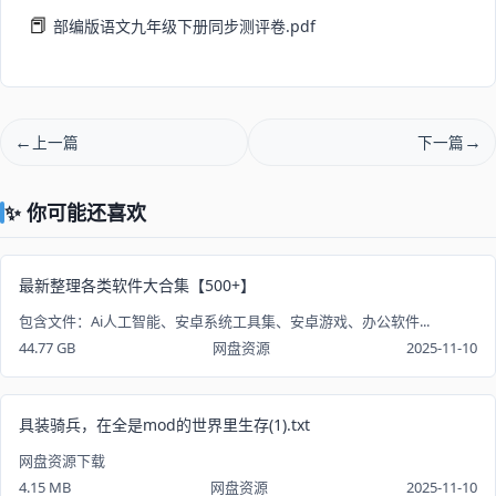
📕
部编版语文九年级下册同步测评卷.pdf
上一篇
下一篇
✨ 你可能还喜欢
最新整理各类软件大合集【500+】
包含文件：Ai人工智能、安卓系统工具集、安卓游戏、办公软件...
44.77 GB
网盘资源
2025-11-10
具装骑兵，在全是mod的世界里生存(1).txt
网盘资源下载
4.15 MB
网盘资源
2025-11-10