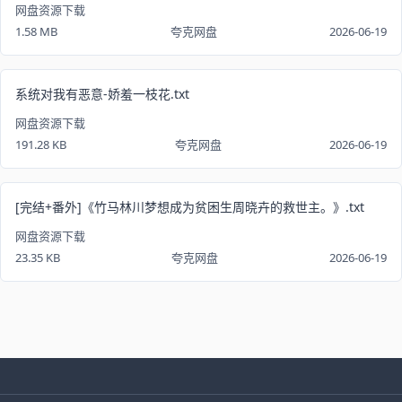
网盘资源下载
1.58 MB
夸克网盘
2026-06-19
系统对我有恶意-娇羞一枝花.txt
网盘资源下载
191.28 KB
夸克网盘
2026-06-19
[完结+番外]《竹马林川梦想成为贫困生周晓卉的救世主。》.txt
网盘资源下载
23.35 KB
夸克网盘
2026-06-19