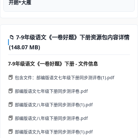
开朗*大雁
📁 7-9年级语文《一卷好题》下册资源包内容详情
(148.07 MB)
7-9年级语文《一卷好题》下册 - 文件信息
📕
包含文件：部编版语文七年级下册同步测评卷(1).pdf
📕
部编版语文七年级下册同步测评卷.pdf
📕
部编版语文八年级下册同步测评卷(1).pdf
📕
部编版语文八年级下册同步测评卷.pdf
📕
部编版语文九年级下册同步测评卷(1).pdf