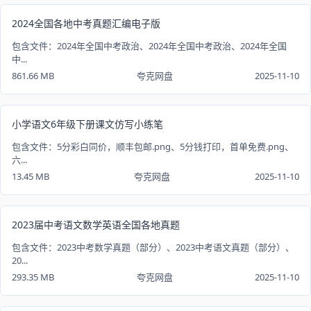
2024全国各地中考真题汇编电子版
包含文件：2024年全国中考政治、2024年全国中考政治、2024年全国
中...
861.66 MB
夸克网盘
2025-11-10
小学语文6年级下册课文仿写小练笔
包含文件：5分彩白同价，顺丰包邮.png、5分钱打印，首单免费.png、
六...
13.45 MB
夸克网盘
2025-11-10
2023届中考语文数学英语全国各地真题
包含文件：2023中考数学真题（部分）、2023中考语文真题（部分）、
20...
293.35 MB
夸克网盘
2025-11-10