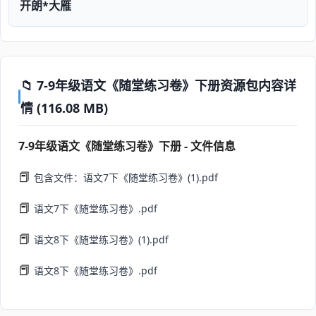
开朗*大雁
📁 7-9年级语文《随堂练习卷》下册资源包内容详
情 (116.08 MB)
7-9年级语文《随堂练习卷》下册 - 文件信息
📕
包含文件：语文7下《随堂练习卷》(1).pdf
📕
语文7下《随堂练习卷》.pdf
📕
语文8下《随堂练习卷》(1).pdf
📕
语文8下《随堂练习卷》.pdf