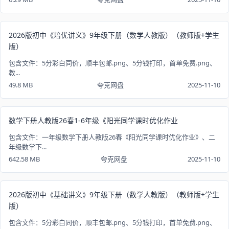
2026版初中《培优讲义》9年级下册（数学人教版）（教师版+学生
版）
包含文件：5分彩白同价，顺丰包邮.png、5分钱打印，首单免费.png、
教...
49.8 MB
夸克网盘
2025-11-10
数学下册人教版26春1-6年级《阳光同学课时优化作业
包含文件：一年级数学下册人教版26春《阳光同学课时优化作业》、二
年级数学下...
642.58 MB
夸克网盘
2025-11-10
2026版初中《基础讲义》9年级下册（数学人教版）（教师版+学生
版）
包含文件：5分彩白同价，顺丰包邮.png、5分钱打印，首单免费.png、