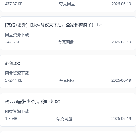
477.37 KB
夸克网盘
2026-06-19
[完结+番外]《妹妹母仪天下后，全家都悔疯了》.txt
网盘资源下载
24.85 KB
夸克网盘
2026-06-19
心流.txt
网盘资源下载
572.44 KB
夸克网盘
2026-06-19
校园超品狂少-纯洁的韩少.txt
网盘资源下载
1.7 MB
夸克网盘
2026-06-19