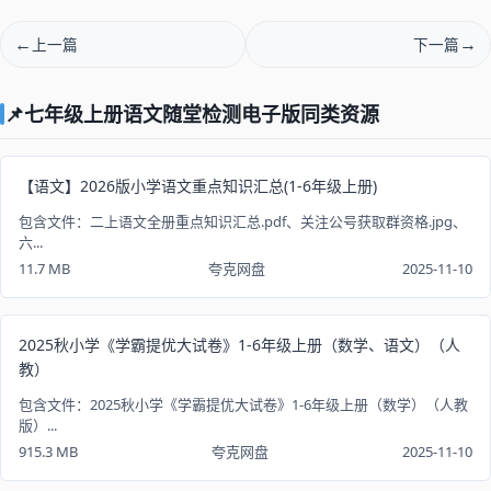
上一篇
下一篇
📌七年级上册语文随堂检测电子版同类资源
【语文】2026版小学语文重点知识汇总(1-6年级上册)
包含文件：二上语文全册重点知识汇总.pdf、关注公号获取群资格.jpg、
六...
11.7 MB
夸克网盘
2025-11-10
2025秋小学《学霸提优大试卷》1-6年级上册（数学、语文）（人
教）
包含文件：2025秋小学《学霸提优大试卷》1-6年级上册（数学）（人教
版）...
915.3 MB
夸克网盘
2025-11-10