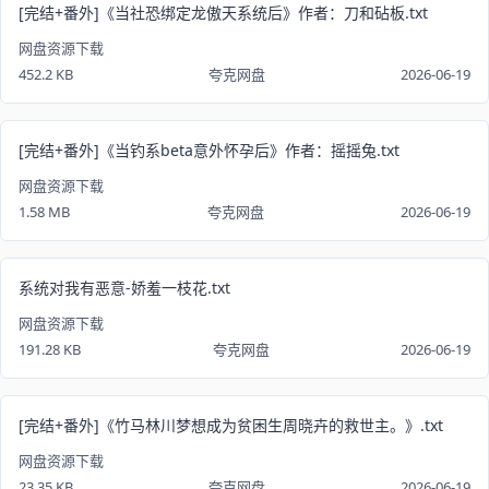
[完结+番外]《当社恐绑定龙傲天系统后》作者：刀和砧板.txt
网盘资源下载
452.2 KB
夸克网盘
2026-06-19
[完结+番外]《当钓系beta意外怀孕后》作者：摇摇兔.txt
网盘资源下载
1.58 MB
夸克网盘
2026-06-19
系统对我有恶意-娇羞一枝花.txt
网盘资源下载
191.28 KB
夸克网盘
2026-06-19
[完结+番外]《竹马林川梦想成为贫困生周晓卉的救世主。》.txt
网盘资源下载
23.35 KB
夸克网盘
2026-06-19