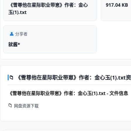
《雪尊他在星际职业带崽》作者：金心
917.04 KB
玉(1).txt
👤
分享者
就酱*
📁 《雪尊他在星际职业带崽》作者：金心玉(1).txt资源包
《雪尊他在星际职业带崽》作者：金心玉(1).txt - 文件信息
📁
网盘资源下载