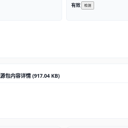
有效
检测
内容详情 (917.04 KB)