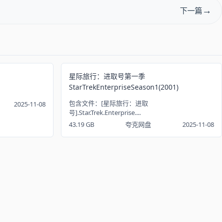
下一篇
星际旅行：进取号第一季
StarTrekEnterpriseSeason1(2001)
包含文件：[星际旅行：进取
2025-11-08
号].Star.Trek.Enterprise....
43.19 GB
夸克网盘
2025-11-08