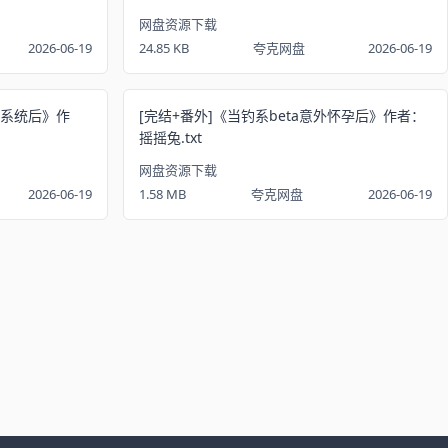
网盘资源下载
2026-06-19
24.85 KB
夸克网盘
2026-06-19
天系统后》作
[完结+番外]《当钓系beta意外怀孕后》作者：
摇摇兔.txt
网盘资源下载
2026-06-19
1.58 MB
夸克网盘
2026-06-19