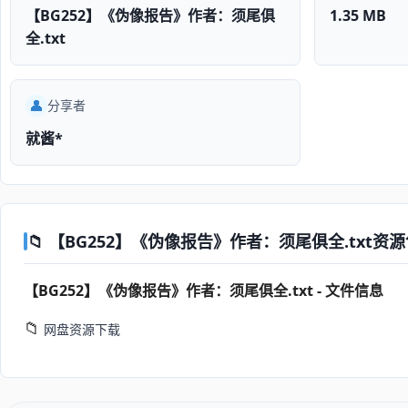
【BG252】《伪像报告》作者：须尾俱
1.35 MB
全.txt
👤
分享者
就酱*
📁 【BG252】《伪像报告》作者：须尾俱全.txt资源包内
【BG252】《伪像报告》作者：须尾俱全.txt - 文件信息
📁
网盘资源下载