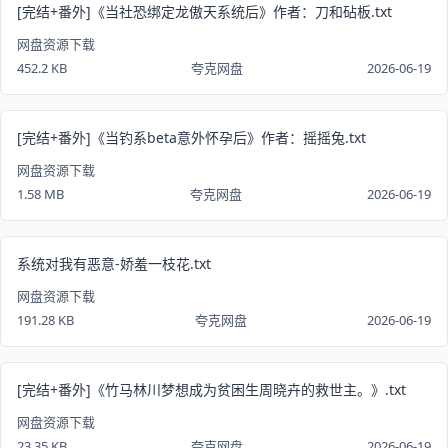
[完结+番外]《当社恐绑定龙傲天系统后》作者：刀和砧板.txt
网盘资源下载
452.2 KB
夸克网盘
2026-06-19
[完结+番外]《当钓系beta意外怀孕后》作者：摇摇兔.txt
网盘资源下载
1.58 MB
夸克网盘
2026-06-19
系统对我有恶意-娇羞一枝花.txt
网盘资源下载
191.28 KB
夸克网盘
2026-06-19
[完结+番外]《竹马林川梦想成为贫困生周晓卉的救世主。》.txt
网盘资源下载
23.35 KB
夸克网盘
2026-06-19