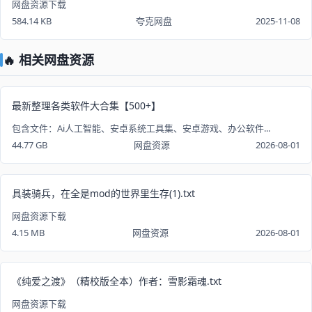
网盘资源下载
584.14 KB
夸克网盘
2025-11-08
🔥 相关网盘资源
最新整理各类软件大合集【500+】
包含文件：Ai人工智能、安卓系统工具集、安卓游戏、办公软件...
44.77 GB
网盘资源
2026-08-01
具装骑兵，在全是mod的世界里生存(1).txt
网盘资源下载
4.15 MB
网盘资源
2026-08-01
《纯爱之渡》（精校版全本）作者：雪影霜魂.txt
网盘资源下载