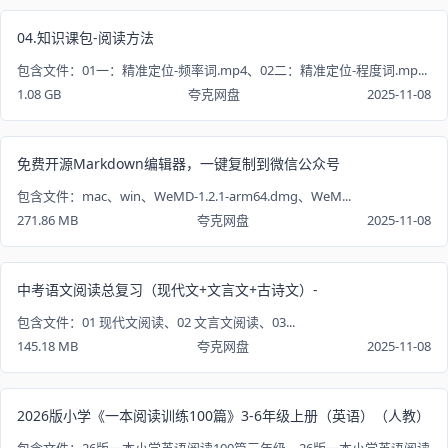
04.知识课包-阅读方法
包含文件：01一：精准定位-频率词.mp4、02二：精准定位-程度词.mp...
1.08 GB
夸克网盘
2025-11-08
免费开源Markdown编辑器，一键复制到微信公众号
包含文件：mac、win、WeMD-1.2.1-arm64.dmg、WeM...
271.86 MB
夸克网盘
2025-11-08
中考语文阅读总复习（现代文+文言文+古诗文）-
包含文件：01 现代文阅读、02 文言文阅读、03...
145.18 MB
夸克网盘
2025-11-08
2026版小学《一本阅读训练100篇》3-6年级上册（英语）（人教）