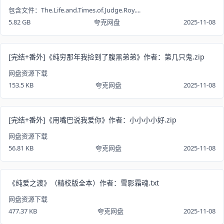
包含文件：The.Life.and.Times.of.Judge.Roy....
5.82 GB
夸克网盘
2025-11-08
[完结+番外]《纯穷那年我捡到了腹黑弟弟》作者：第几只鬼.zip
网盘资源下载
153.5 KB
夸克网盘
2025-11-08
[完结+番外]《用嘴巴说我爱你》作者：小小小小好.zip
网盘资源下载
56.81 KB
夸克网盘
2025-11-08
《纯爱之渡》（精校版全本）作者：雪影霜魂.txt
网盘资源下载
477.37 KB
夸克网盘
2025-11-08