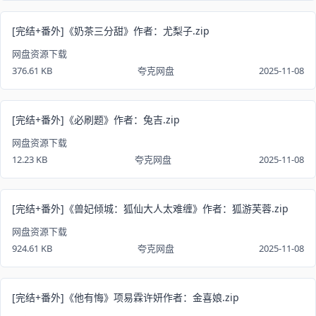
[完结+番外]《奶茶三分甜》作者：尤梨子.zip
网盘资源下载
376.61 KB
夸克网盘
2025-11-08
[完结+番外]《必刷题》作者：兔吉.zip
网盘资源下载
12.23 KB
夸克网盘
2025-11-08
[完结+番外]《兽妃倾城：狐仙大人太难缠》作者：狐游芙蓉.zip
网盘资源下载
924.61 KB
夸克网盘
2025-11-08
[完结+番外]《他有悔》项易霖许妍作者：金喜娘.zip