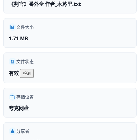
《判官》番外全 作者_木苏里.txt
📊
文件大小
1.71 MB
📄
文件状态
有效
检测
🗂️
存储位置
夸克网盘
👤
分享者