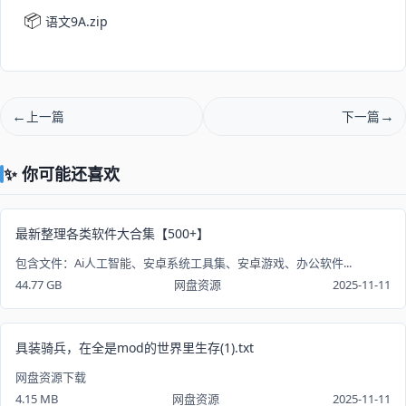
📦
语文9A.zip
上一篇
下一篇
✨ 你可能还喜欢
最新整理各类软件大合集【500+】
包含文件：Ai人工智能、安卓系统工具集、安卓游戏、办公软件...
44.77 GB
网盘资源
2025-11-11
具装骑兵，在全是mod的世界里生存(1).txt
网盘资源下载
4.15 MB
网盘资源
2025-11-11