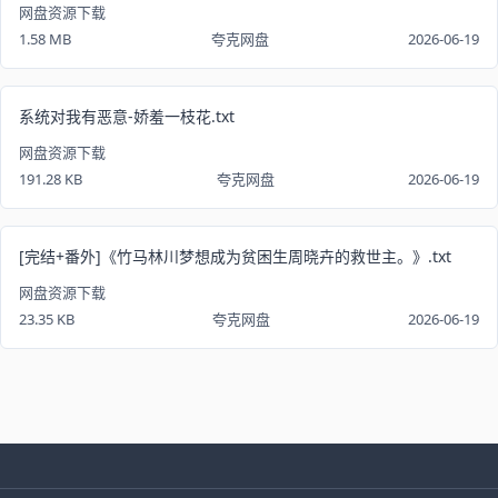
网盘资源下载
1.58 MB
夸克网盘
2026-06-19
系统对我有恶意-娇羞一枝花.txt
网盘资源下载
191.28 KB
夸克网盘
2026-06-19
[完结+番外]《竹马林川梦想成为贫困生周晓卉的救世主。》.txt
网盘资源下载
23.35 KB
夸克网盘
2026-06-19