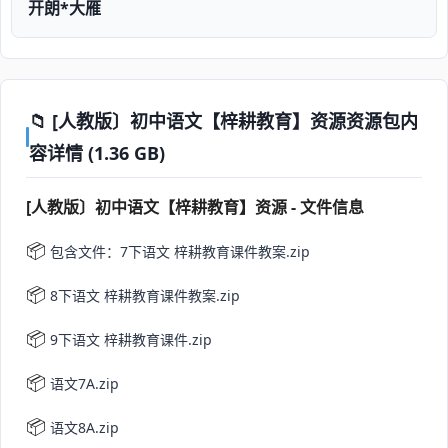
开朗*大雁
📁 [人教版〕初中语文【梓耕教育】资源资源包内
容详情 (1.36 GB)
[人教版〕初中语文【梓耕教育】资源 - 文件信息
📦
包含文件：7下语文 梓耕教育课件教案.zip
📦
8下语文 梓耕教育课件教案.zip
📦
9下语文 梓耕教育课件.zip
📦
语文7A.zip
📦
语文8A.zip