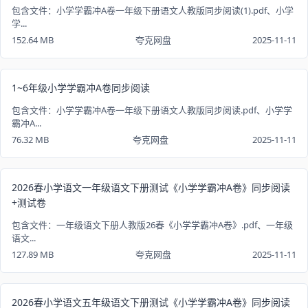
包含文件：小学学霸冲A卷一年级下册语文人教版同步阅读(1).pdf、小学
学...
152.64 MB
夸克网盘
2025-11-11
1~6年级小学学霸冲A卷同步阅读
包含文件：小学学霸冲A卷一年级下册语文人教版同步阅读.pdf、小学学
霸冲A...
76.32 MB
夸克网盘
2025-11-11
2026春小学语文一年级语文下册测试《小学学霸冲A卷》同步阅读
+测试卷
包含文件：一年级语文下册人教版26春《小学学霸冲A卷》.pdf、一年级
语文...
127.89 MB
夸克网盘
2025-11-11
2026春小学语文五年级语文下册测试《小学学霸冲A卷》同步阅读