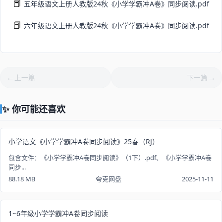
📕
五年级语文上册人教版24秋《小学学霸冲A卷》同步阅读.pdf
📕
六年级语文上册人教版24秋《小学学霸冲A卷》同步阅读.pdf
上一篇
下一篇
✨ 你可能还喜欢
小学语文《小学学霸冲A卷同步阅读》25春（RJ）
包含文件：《小学学霸冲A卷同步阅读》（1下）.pdf、《小学学霸冲A卷
同步...
88.18 MB
夸克网盘
2025-11-11
1~6年级小学学霸冲A卷同步阅读