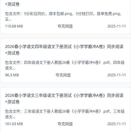
+测试卷
包含文件：5分彩白同价，顺丰包邮.png、5分钱打印，首单免费.png、
五...
110.68 MB
夸克网盘
2025-11-11
2026春小学语文四年级语文下册测试《小学学霸冲A卷》同步阅读
+测试卷
包含文件：四年级语文下册人教版26春《小学学霸冲A卷》.pdf、四年级
语文...
96.3 MB
夸克网盘
2025-11-11
2026春小学语文三年级语文下册测试《小学学霸冲A卷》同步阅读
+测试卷
包含文件：三年级语文下册人教版26春《小学学霸冲A卷》.pdf、三年级
语文...
161.03 MB
夸克网盘
2025-11-11