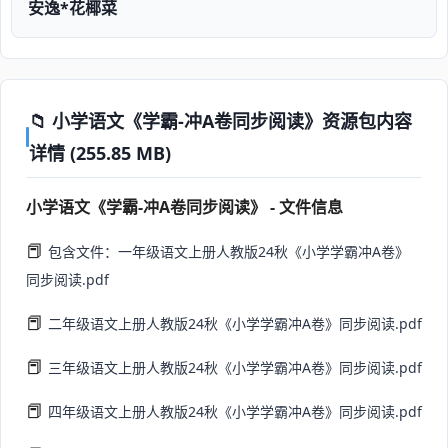
安逸*花椰菜
📁 小学语文《学霸-冲A卷同步阅读》资源包内容
详情 (255.85 MB)
小学语文《学霸-冲A卷同步阅读》 - 文件信息
📕
包含文件：一年级语文上册人教版24秋《小学学霸冲A卷》
同步阅读.pdf
📕
二年级语文上册人教版24秋《小学学霸冲A卷》同步阅读.pdf
📕
三年级语文上册人教版24秋《小学学霸冲A卷》同步阅读.pdf
📕
四年级语文上册人教版24秋《小学学霸冲A卷》同步阅读.pdf