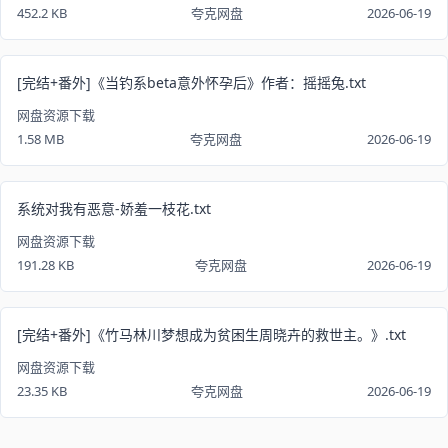
452.2 KB
夸克网盘
2026-06-19
[完结+番外]《当钓系beta意外怀孕后》作者：摇摇兔.txt
网盘资源下载
1.58 MB
夸克网盘
2026-06-19
系统对我有恶意-娇羞一枝花.txt
网盘资源下载
191.28 KB
夸克网盘
2026-06-19
[完结+番外]《竹马林川梦想成为贫困生周晓卉的救世主。》.txt
网盘资源下载
23.35 KB
夸克网盘
2026-06-19