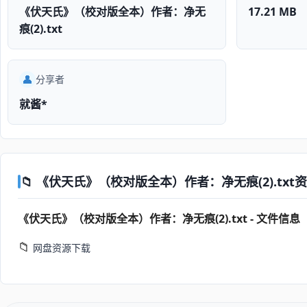
《伏天氏》（校对版全本）作者：净无
17.21 MB
痕(2).txt
👤
分享者
就酱*
📁 《伏天氏》（校对版全本）作者：净无痕(2).txt资源
《伏天氏》（校对版全本）作者：净无痕(2).txt - 文件信息
📁
网盘资源下载