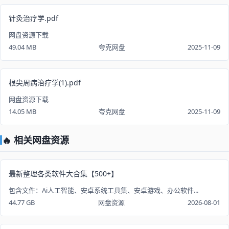
针灸治疗学.pdf
网盘资源下载
49.04 MB
夸克网盘
2025-11-09
根尖周病治疗学(1).pdf
网盘资源下载
14.05 MB
夸克网盘
2025-11-09
🔥 相关网盘资源
最新整理各类软件大合集【500+】
包含文件：Ai人工智能、安卓系统工具集、安卓游戏、办公软件...
44.77 GB
网盘资源
2026-08-01