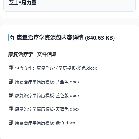
芝士*是力量
📁 康复治疗学资源包内容详情 (840.63 KB)
康复治疗学 - 文件信息
📘
包含文件：康复治疗学简历模板-粉色.docx
📘
康复治疗学简历模板-蓝金色.docx
📘
康复治疗学简历模板-蓝色版.docx
📘
康复治疗学简历模板-天蓝色.docx
📘
康复治疗学简历模板-紫色.docx