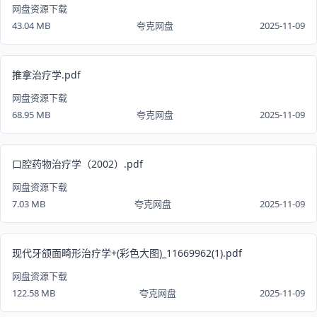
网盘资源下载
43.04 MB
夸克网盘
2025-11-09
推拿治疗学.pdf
网盘资源下载
68.95 MB
夸克网盘
2025-11-09
口腔药物治疗学（2002）.pdf
网盘资源下载
7.03 MB
夸克网盘
2025-11-09
现代牙颌面畸形治疗学+(彩色大图)_11669962(1).pdf
网盘资源下载
122.58 MB
夸克网盘
2025-11-09