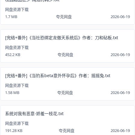
网盘资源下载
1.7 MB
夸克网盘
2026-06-19
[完结+番外]《当社恐绑定龙傲天系统后》作者：刀和砧板.txt
网盘资源下载
452.2 KB
夸克网盘
2026-06-19
[完结+番外]《当钓系beta意外怀孕后》作者：摇摇兔.txt
网盘资源下载
1.58 MB
夸克网盘
2026-06-19
系统对我有恶意-娇羞一枝花.txt
网盘资源下载
191.28 KB
夸克网盘
2026-06-19