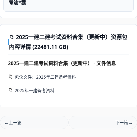
考途*囊
📁 2025一建二建考试资料合集（更新中）资源包
内容详情 (22481.11 GB)
2025一建二建考试资料合集（更新中） - 文件信息
📁
包含文件：2025年二建备考资料
📁
2025年一建备考资料
上一篇
下一篇