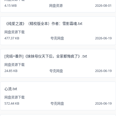
4.15 MB
网盘资源
2026-08-01
《纯爱之渡》（精校版全本）作者：雪影霜魂.txt
网盘资源下载
477.37 KB
夸克网盘
2026-06-19
[完结+番外]《妹妹母仪天下后，全家都悔疯了》.txt
网盘资源下载
24.85 KB
夸克网盘
2026-06-19
心流.txt
网盘资源下载
572.44 KB
夸克网盘
2026-06-19