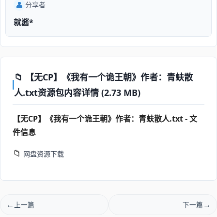
👤
分享者
就酱*
📁 【无CP】《我有一个诡王朝》作者：青蚨散
人.txt资源包内容详情 (2.73 MB)
【无CP】《我有一个诡王朝》作者：青蚨散人.txt - 文
件信息
📁
网盘资源下载
上一篇
下一篇