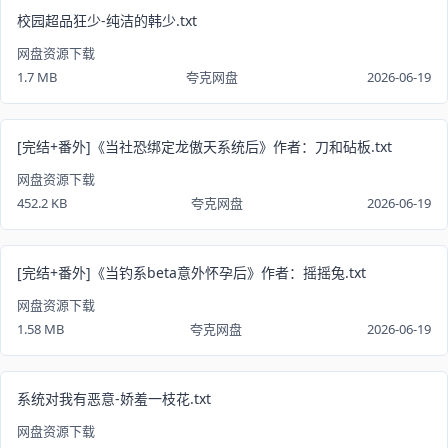
校园超品狂少-纯洁的韩少.txt
网盘资源下载
1.7 MB
夸克网盘
2026-06-19
[完结+番外]《当社恐绑定龙傲天系统后》作者：刀和砧板.txt
网盘资源下载
452.2 KB
夸克网盘
2026-06-19
[完结+番外]《当钓系beta意外怀孕后》作者：摇摇兔.txt
网盘资源下载
1.58 MB
夸克网盘
2026-06-19
系统对我有恶意-娇羞一枝花.txt
网盘资源下载